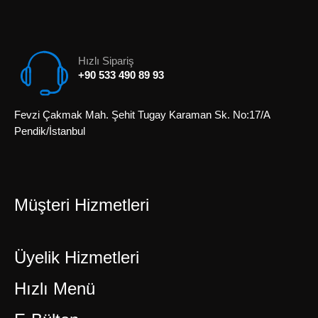
Hızlı Sipariş
+90 533 490 89 93
Fevzi Çakmak Mah. Şehit Tugay Karaman Sk. No:17/A
Pendik/İstanbul
Müşteri Hizmetleri
Üyelik Hizmetleri
Hızlı Menü