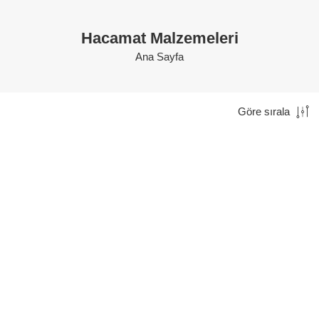
Hacamat Malzemeleri
Ana Sayfa
Göre sırala