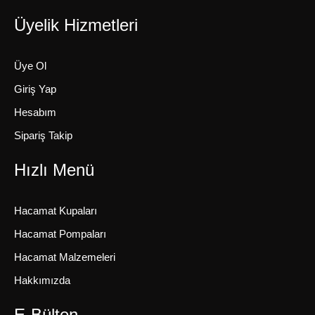
Üyelik Hizmetleri
Üye Ol
Giriş Yap
Hesabım
Sipariş Takip
Hızlı Menü
Hacamat Kupaları
Hacamat Pompaları
Hacamat Malzemeleri
Hakkımızda
E-Bülten