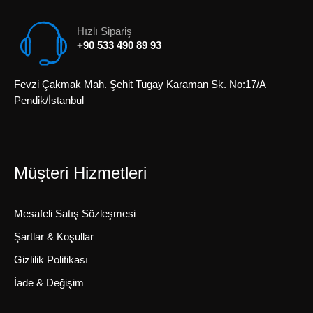
Hızlı Sipariş
+90 533 490 89 93
Fevzi Çakmak Mah. Şehit Tugay Karaman Sk. No:17/A
Pendik/İstanbul
Müşteri Hizmetleri
Mesafeli Satış Sözleşmesi
Şartlar & Koşullar
Gizlilik Politikası
İade & Değişim