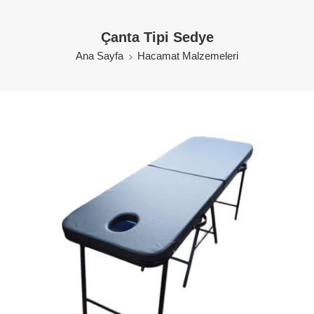
Çanta Tipi Sedye
Ana Sayfa
Hacamat Malzemeleri