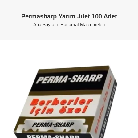
Permasharp Yarım Jilet 100 Adet
Ana Sayfa
Hacamat Malzemeleri