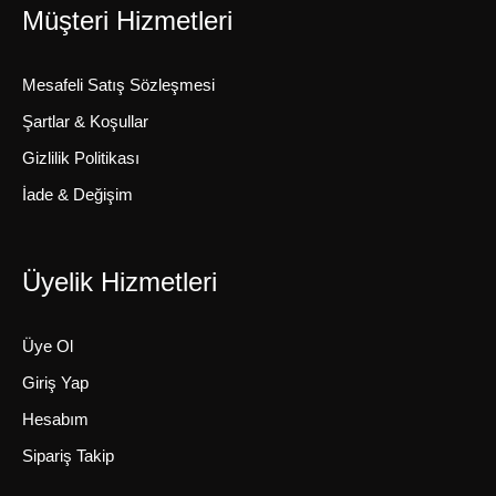
Müşteri Hizmetleri
Mesafeli Satış Sözleşmesi
Şartlar & Koşullar
Gizlilik Politikası
İade & Değişim
Üyelik Hizmetleri
Üye Ol
Giriş Yap
Hesabım
Sipariş Takip