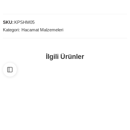
SKU:
KPSHM05
Kategori:
Hacamat Malzemeleri
İlgili Ürünler