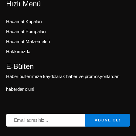
Hızlı Menü
Hacamat Kupaları
Hacamat Pompaları
Hacamat Malzemeleri
Hakkımızda
E-Bülten
Haber bültenimize kaydolarak haber ve promosyonlardan
haberdar olun!