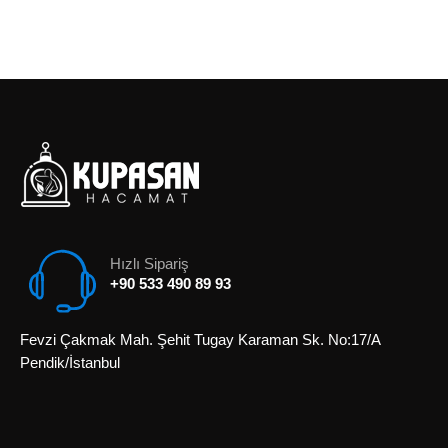
Hızlı Sipariş
+90 533 490 89 93
Fevzi Çakmak Mah. Şehit Tugay Karaman Sk. No:17/A
Pendik/İstanbul