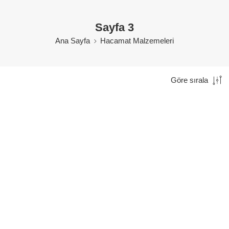
Sayfa 3
Ana Sayfa
Hacamat Malzemeleri
Göre sırala