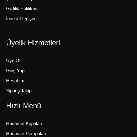
Gizlilik Politikası
İade & Değişim
Üyelik Hizmetleri
Üye Ol
Giriş Yap
Hesabım
Sipariş Takip
Hızlı Menü
Hacamat Kupaları
Hacamat Pompaları