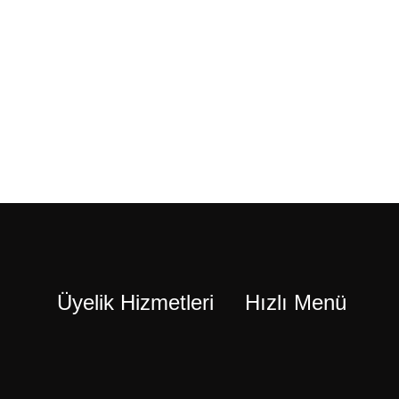
Üyelik Hizmetleri
Hızlı Menü