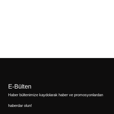
E-Bülten
Haber bültenimize kaydolarak haber ve promosyonlardan
haberdar olun!