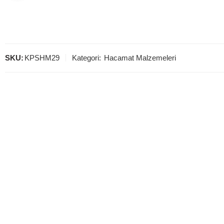
SKU:
KPSHM29
Kategori:
Hacamat Malzemeleri