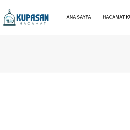
ANA SAYFA
HACAMAT K