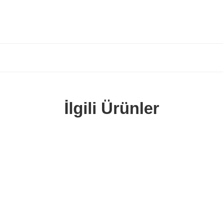
İlgili Ürünler