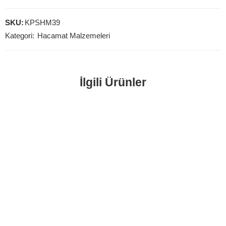
SKU:
KPSHM39
Kategori:
Hacamat Malzemeleri
İlgili Ürünler