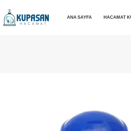
ANA SAYFA
HACAMAT K