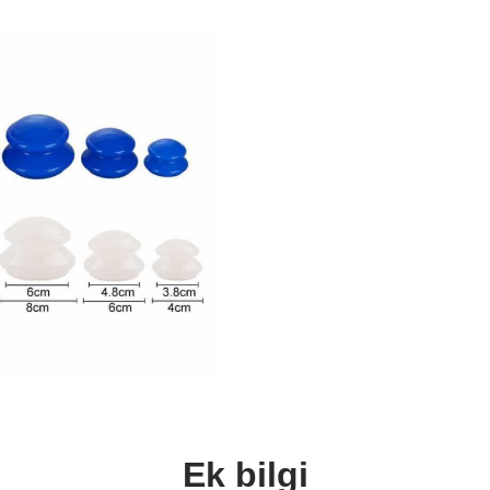
Ek bilgi