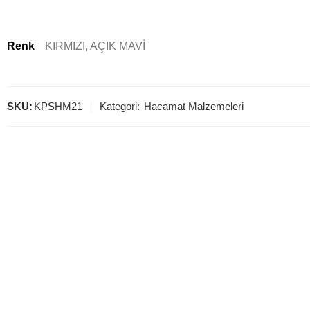
Renk
KIRMIZI, AÇIK MAVİ
SKU:
KPSHM21
Kategori:
Hacamat Malzemeleri