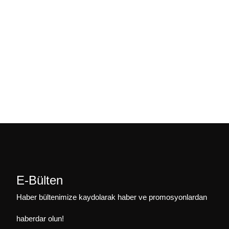
E-Bülten
Haber bültenimize kaydolarak haber ve promosyonlardan
haberdar olun!