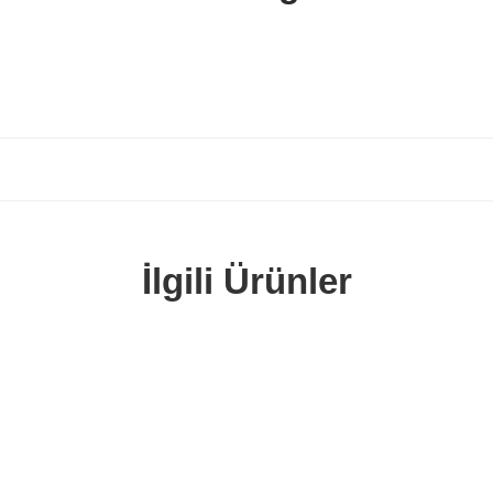
İlgili Ürünler