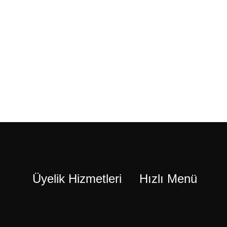
Üyelik Hizmetleri
Hızlı Menü