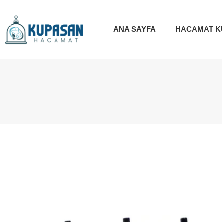
ANA SAYFA
HACAMAT K