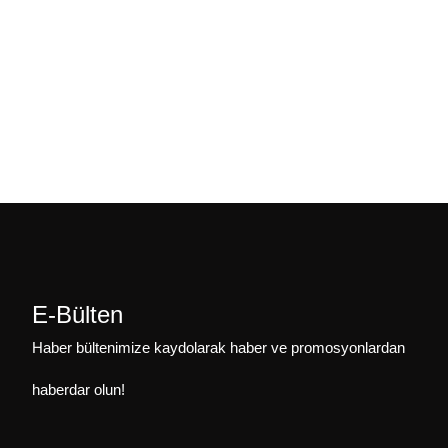
E-Bülten
Haber bültenimize kaydolarak haber ve promosyonlardan
haberdar olun!