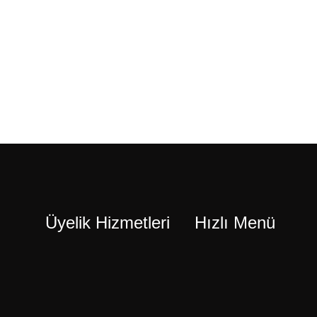
Üyelik Hizmetleri
Hızlı Menü