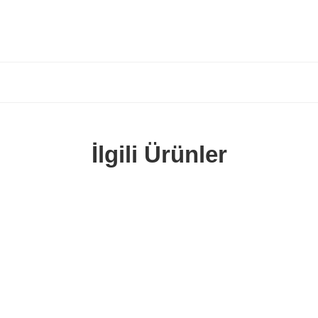
İlgili Ürünler