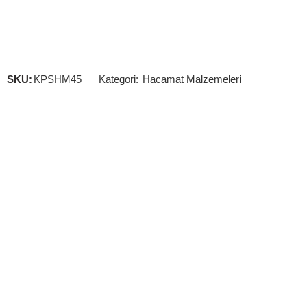
SKU:
KPSHM45
Kategori:
Hacamat Malzemeleri