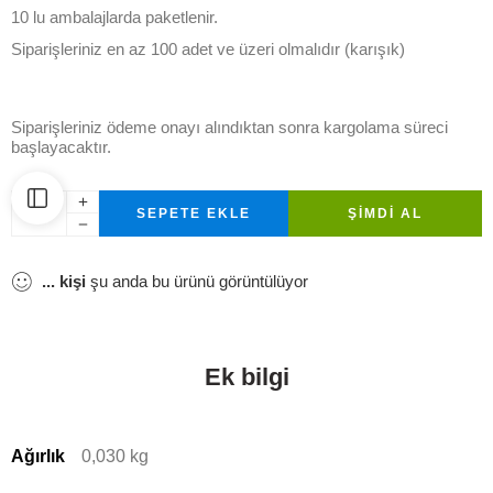
10 lu ambalajlarda paketlenir.
Siparişleriniz en az 100 adet ve üzeri olmalıdır (karışık)
Siparişleriniz ödeme onayı alındıktan sonra kargolama süreci
başlayacaktır.
SEPETE EKLE
ŞIMDI AL
...
kişi
şu anda bu ürünü görüntülüyor
Ek bilgi
Ağırlık
0,030 kg