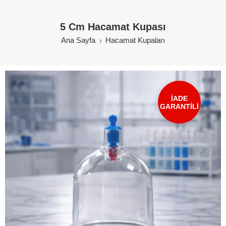
5 Cm Hacamat Kupası
Ana Sayfa
Hacamat Kupaları
İADE
GARANTİLİ