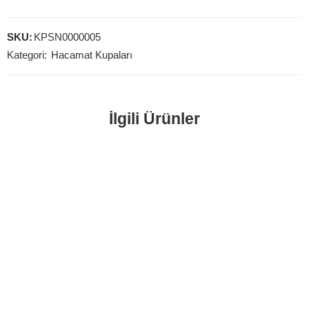
SKU:
KPSN0000005
Kategori:
Hacamat Kupaları
İlgili Ürünler