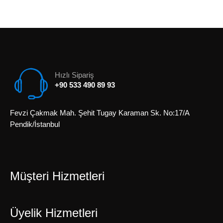
Hızlı Sipariş
+90 533 490 89 93
Fevzi Çakmak Mah. Şehit Tugay Karaman Sk. No:17/A
Pendik/İstanbul
Müşteri Hizmetleri
Üyelik Hizmetleri