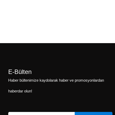
E-Bülten
Haber bültenimize kaydolarak haber ve promosyonlardan
haberdar olun!