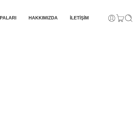
PALARI
HAKKIMIZDA
İLETİŞİM