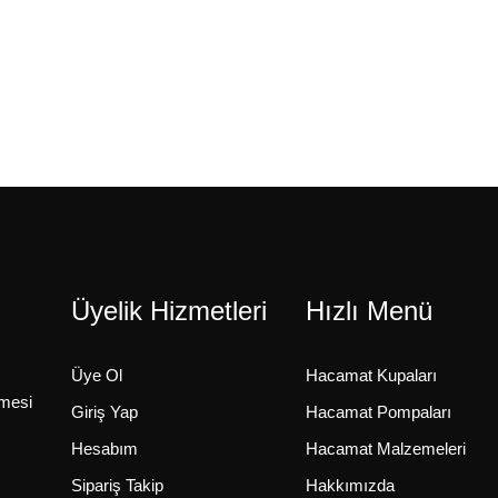
Üyelik Hizmetleri
Hızlı Menü
Üye Ol
Hacamat Kupaları
şmesi
Giriş Yap
Hacamat Pompaları
Hesabım
Hacamat Malzemeleri
Sipariş Takip
Hakkımızda