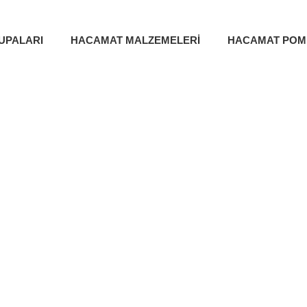
UPALARI
HACAMAT MALZEMELERİ
HACAMAT POM